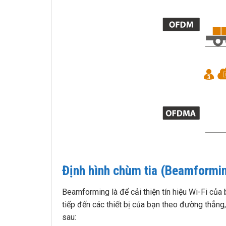
Định hình chùm tia (Beamformi
Beamforming là để cải thiện tín hiệu Wi-Fi của 
tiếp đến các thiết bị của bạn theo đường thẳng,
sau: