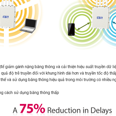
 để giảm gánh nặng băng thông và cải thiện hiệu suất truyền dữ li
 quả độ trễ truyền đối với khung hình dài hơn và truyền tốc độ thấ
g thể và sử dụng băng thông hiệu quả trong môi trường có nhiều n
ằng cách sử dụng băng thông thấp