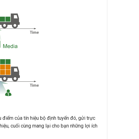
 điểm của tín hiệu bộ định tuyến đó, gửi trực
hiệu, cuối cùng mang lại cho bạn những lợi ích