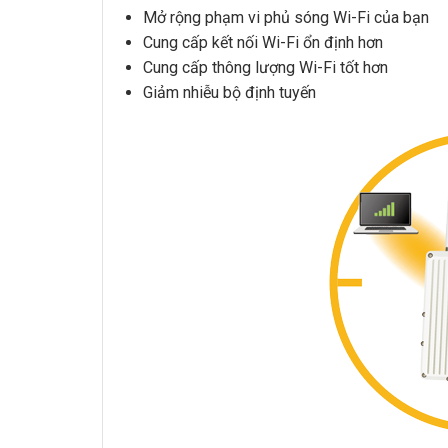
Mở rộng phạm vi phủ sóng Wi-Fi của bạn
Cung cấp kết nối Wi-Fi ổn định hơn
Cung cấp thông lượng Wi-Fi tốt hơn
Giảm nhiễu bộ định tuyến