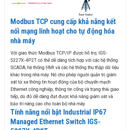
Modbus TCP cung cấp khả năng kết
nối mạng linh hoạt cho tự động hóa
nhà máy
Với giao thức Modbus TCP/IP được hỗ trợ, IGS-
5227X-4P2T có thể dễ dàng tích hợp với các hệ thống
SCADA, hệ thống HMI và các hệ thống thu thập dữ liệu
khác trong nhà máy. Nó cho phép người quản trị giám
sát từ xa thông tin hoạt động của bộ chuyển mạch
Ethernet công nghiệp, thông tin cổng và trạng thái giao
tiếp, do đó dễ dàng đạt được khả năng giám sát và
bảo trì nâng cao cho toàn bộ nhà máy.
Tính năng nổi bật Industrial IP67
Managed Ethernet Switch IGS-