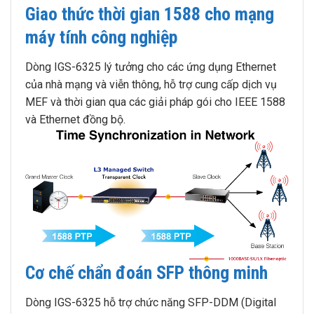
Giao thức thời gian 1588 cho mạng
máy tính công nghiệp
Dòng IGS-6325 lý tưởng cho các ứng dụng Ethernet
của nhà mạng và viễn thông, hỗ trợ cung cấp dịch vụ
MEF và thời gian qua các giải pháp gói cho IEEE 1588
và Ethernet đồng bộ.
Cơ chế chẩn đoán SFP thông minh
Dòng IGS-6325 hỗ trợ chức năng SFP-DDM (Digital