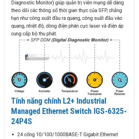
Diagnostic Monitor) giúp quản trị viên mạng dễ dàng
theo dõi các thông số thời gian thực của SFP, chẳng
hạn như công suất đầu ra quang, công suất đầu vào
quang, nhiệt độ, dòng điện phân cực laser và điện áp
cung cấp bộ thu phát.
Tính năng chính L2+ Industrial
Managed Ethernet Switch IGS-6325-
24P4S
24 cổng 10/100/1000BASE-T Gigabit Ethernet