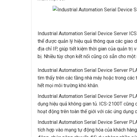
Industrial Automation Serial Device Server ICS
thể được quản lý hiệu quả thông qua các giao 
địa chỉ IP, giúp tiết kiệm thời gian của quản t
bị. Nhiều tùy chọn kết nối cũng có sẵn cho một
Industrial Automation Serial Device Server P
tìm thấy trên các tầng nhà máy hoặc trong các
hết mọi môi trường khó khăn.
Industrial Automation Serial Device Server PL
dụng hiệu quả không gian tủ. ICS-2100T cũng c
hoạt động trên toàn thế giới với các ứng dụng
Industrial Automation Serial Device Server 
tích hợp vào mạng tự động hóa của khách hàng 