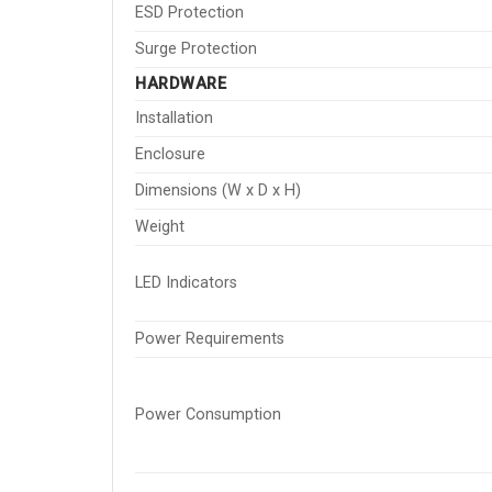
ESD Protection
Surge Protection
HARDWARE
Installation
Enclosure
Dimensions (W x D x H)
Weight
LED Indicators
Power Requirements
Power Consumption