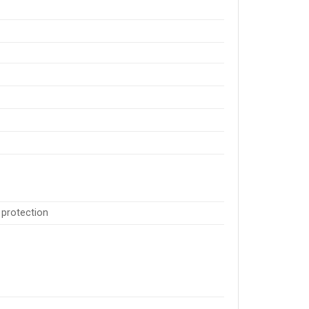
 protection