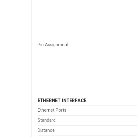
Pin Assignment
ETHERNET INTERFACE
Ethernet Ports
Standard
Distance