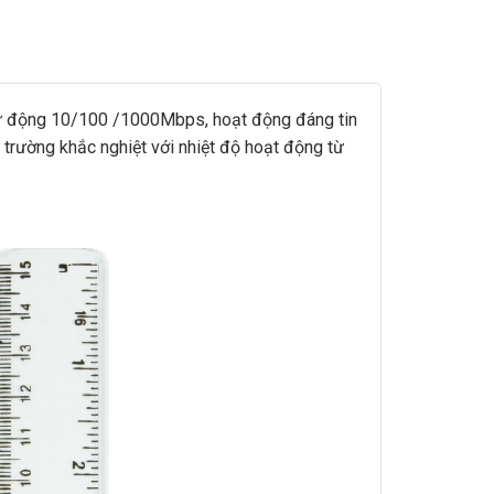
n tự động 10/100 /1000Mbps, hoạt động đáng tin
trường khắc nghiệt với nhiệt độ hoạt động từ