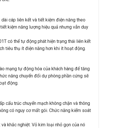
ài cáp liên kết và tiết kiệm điện năng theo
úp tiết kiệm năng lượng hiệu quả nhưng vẫn duy
T có thể tự động phát hiện trạng thái liên kết
tiêu thụ ít điện năng hơn khi ít hoạt động.
ào mạng tự động hóa của khách hàng để tăng
, chức năng chuyển đổi dự phòng phần cứng sẽ
oạt động.
cấp cấu trúc chuyển mạch không chặn và thông
không có nguy cơ mất gói. Chức năng kiểm soát
 và khắc nghiệt. Vỏ kim loại nhỏ gọn của nó