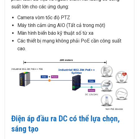
suất lớn cho các ứng dụng:
Camera vòm tốc độ PTZ
Máy tính cảm ứng AIO (Tất cả trong một)
Màn hình biển báo kỹ thuật số từ xa
Các thiết bị mạng không phải PoE cần công suất
cao.
Điện áp đầu ra DC có thể lựa chọn,
sáng tạo