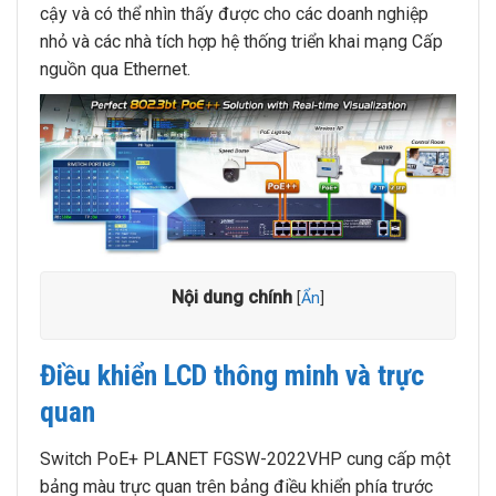
cậy và có thể nhìn thấy được cho các doanh nghiệp
nhỏ và các nhà tích hợp hệ thống triển khai mạng Cấp
nguồn qua Ethernet.
Nội dung chính
[
Ẩn
]
Điều khiển LCD thông minh và trực
quan
Switch PoE+ PLANET FGSW-2022VHP cung cấp một
bảng màu trực quan trên bảng điều khiển phía trước