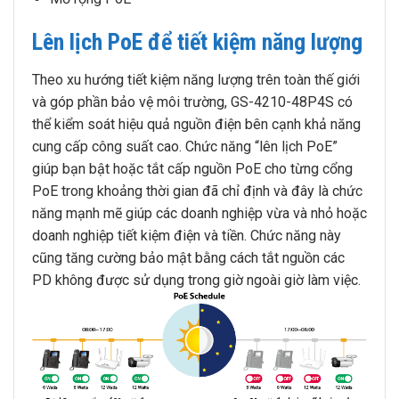
Lên lịch PoE để tiết kiệm năng lượng
Theo xu hướng tiết kiệm năng lượng trên toàn thế giới
và góp phần bảo vệ môi trường, GS-4210-48P4S có
thể kiểm soát hiệu quả nguồn điện bên cạnh khả năng
cung cấp công suất cao. Chức năng “lên lịch PoE”
giúp bạn bật hoặc tắt cấp nguồn PoE cho từng cổng
PoE trong khoảng thời gian đã chỉ định và đây là chức
năng mạnh mẽ giúp các doanh nghiệp vừa và nhỏ hoặc
doanh nghiệp tiết kiệm điện và tiền. Chức năng này
cũng tăng cường bảo mật bằng cách tắt nguồn các
PD không được sử dụng trong giờ ngoài giờ làm việc.