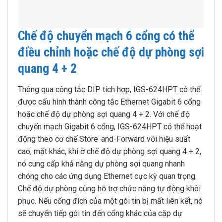
Chế độ chuyển mạch 6 cổng có thể
điều chỉnh hoặc chế độ dự phòng sợi
quang 4 + 2
Thông qua công tắc DIP tích hợp, IGS-624HPT có thể
được cấu hình thành công tắc Ethernet Gigabit 6 cổng
hoặc chế độ dự phòng sợi quang 4 + 2. Với chế độ
chuyển mạch Gigabit 6 cổng, IGS-624HPT có thể hoạt
động theo cơ chế Store-and-Forward với hiệu suất
cao; mặt khác, khi ở chế độ dự phòng sợi quang 4 + 2,
nó cung cấp khả năng dự phòng sợi quang nhanh
chóng cho các ứng dụng Ethernet cực kỳ quan trọng.
Chế độ dự phòng cũng hỗ trợ chức năng tự động khôi
phục. Nếu cổng đích của một gói tin bị mất liên kết, nó
sẽ chuyển tiếp gói tin đến cổng khác của cặp dự