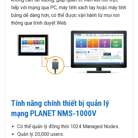
tiếp với mạng qua PC, máy tính xách tay hoặc máy tính
bảng dễ dàng hơn, có thể được vận hành từ mọi nơi
thông qua trình duyệt Web.
Tính năng chính thiết bị quản lý
mạng PLANET NMS-1000V
Có thể quản lý đồng thời 1024 Managed Nodes.
Quản lý 20,000 users.