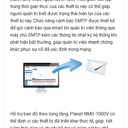
trung thời gian thực của các thiết bị này có thể giúp
người quản trị biết được trạng thái hiện tại của các
thiết bị này. Chức năng cảnh báo SMTP được thiết kế
để gửi cảnh báo qua email tới quản trị viên thông qua
máy chủ SMTP kèm các thông tin nhật ký hệ thống khi
phát hiện bất thường, giúp quản trị viên nhanh chóng
khắc phục sự cố đã xác định trong mạng.
Hỗ trợ bản đồ theo từng tầng, Planet NMS-1000V có
thể định vị các thiết bị đã triển khai thực tế, giúp tiết