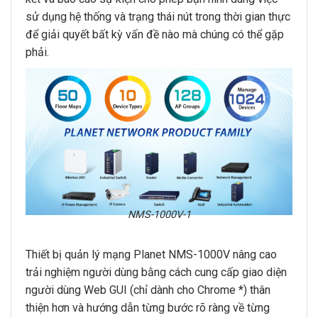
sử dụng hệ thống và trạng thái nút trong thời gian thực
để giải quyết bất kỳ vấn đề nào mà chúng có thể gặp
phải.
NMS-1000V-1
Thiết bị quản lý mạng Planet NMS-1000V nâng cao
trải nghiệm người dùng bằng cách cung cấp giao diện
người dùng Web GUI (chỉ dành cho Chrome *) thân
thiện hơn và hướng dẫn từng bước rõ ràng về từng