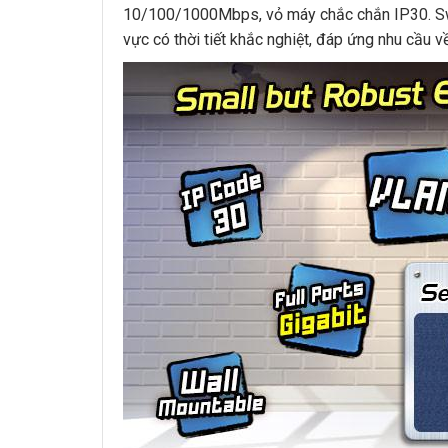
10/100/1000Mbps, vỏ máy chắc chắn IP30. Swit
vực có thời tiết khắc nghiệt, đáp ứng nhu cầu 