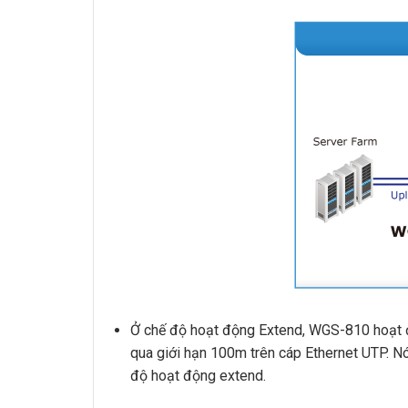
Ở chế độ hoạt động Extend, WGS-810 hoạt 
qua giới hạn 100m trên cáp Ethernet UTP. 
độ hoạt động extend.