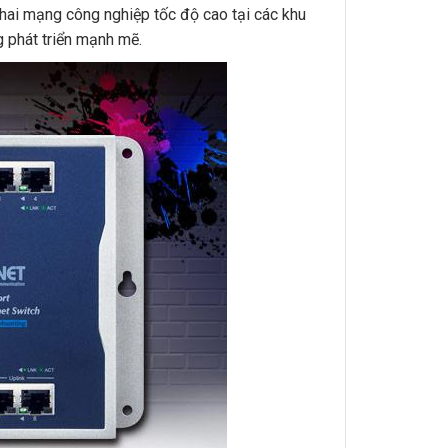
ai mạng công nghiệp tốc độ cao tại các khu
g phát triển mạnh mẽ.